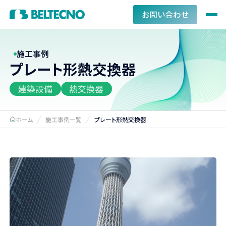
お問い合わせ
施工事例
プレート形熱交換器
建築設備
熱交換器
ホーム
施工事例一覧
プレート形熱交換器