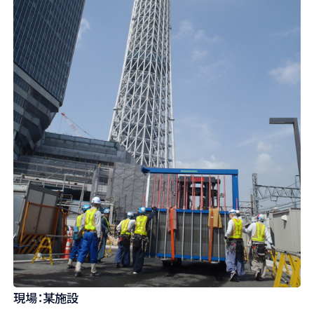
現場：某施設