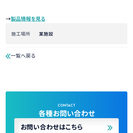
→
製品情報を見る
施工場所
某施設
一覧へ戻る
CONTACT
各種お問い合わせ
お問い合わせはこちら