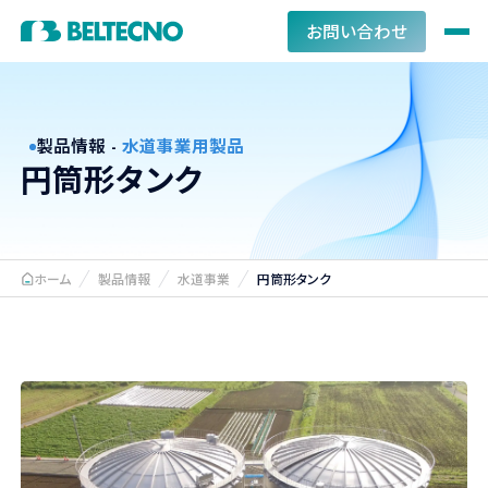
お問い合わせ
製品情報 -
水道事業用製品
円筒形タンク
ホーム
製品情報
水道事業
円筒形タンク