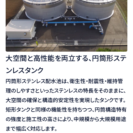
大空間と高性能を両立する、円筒形ステ
ンレスタンク
円筒形ステンレス配水池は、衛生性・耐震性・維持管
理のしやすさといったステンレスの特長をそのままに、
大空間の確保と構造的安定性を実現したタンクです。
矩形タンクと同様の機能性を持ちつつ、円筒構造特有
の強度と施工性の高さにより、中規模から大規模用途
まで幅広く対応します。