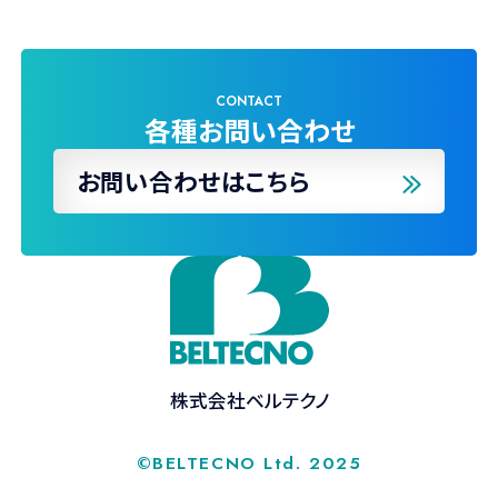
CONTACT
各種お問い合わせ
お問い合わせはこちら
株式会社ベルテクノ
©BELTECNO Ltd. 2025