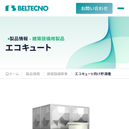
お問い合わせ
製品情報 -
建築設備用製品
エコキュート
ホーム
製品情報
建築設備事業
エコキュート向け貯湯槽