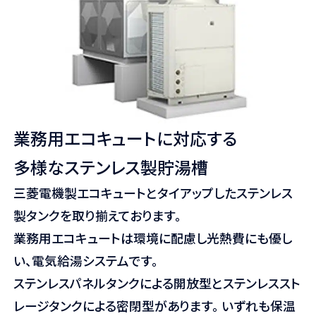
業務用エコキュートに対応する
多様なステンレス製貯湯槽
三菱電機製エコキュートとタイアップしたステンレス
製タンクを取り揃えております。
業務用エコキュートは環境に配慮し光熱費にも優し
い、電気給湯システムです。
ステンレスパネルタンクによる開放型とステンレススト
レージタンクによる密閉型があります。 いずれも保温