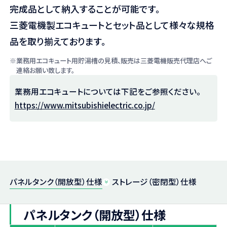
完成品として納入することが可能です。
三菱電機製エコキュートとセット品として様々な規格
品を取り揃えております。
※業務用エコキュート用貯湯槽の見積、販売は三菱電機販売代理店へご
連絡お願い致します。
業務用エコキュートについては下記をご参照ください。
https://www.mitsubishielectric.co.jp/
パネルタンク（開放型）仕様
ストレージ（密閉型）仕様
パネルタンク（開放型）仕様