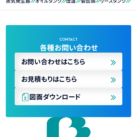
蒸気発生器
オイルタンク
煙道
製缶類
リースタンク
CONTACT
各種お問い合わせ
お問い合わせはこちら
お見積もりはこちら
図面ダウンロード