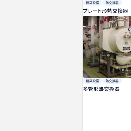
建築設備
熱交換器
プレート形熱交換器
建築設備
熱交換器
多管形熱交換器