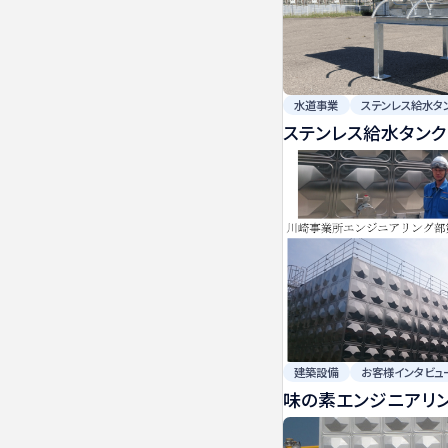
水道事業
ステンレス給水タ
ステンレス給水タンク
建築設備
お客様インタビュ
味の素エンジニアリ