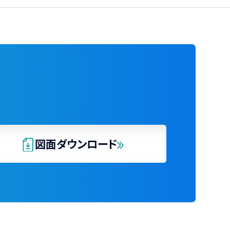
図面ダウンロード