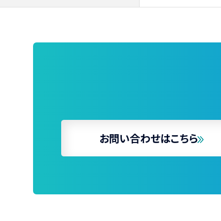
お問い合わせはこちら