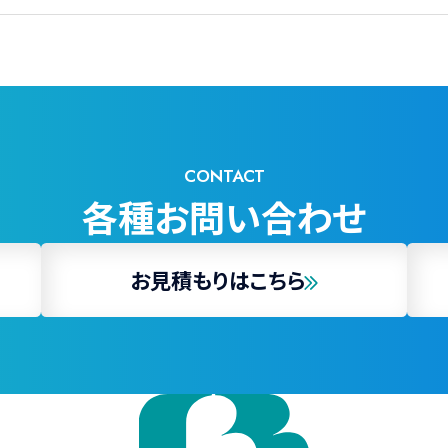
CONTACT
各種お問い合わせ
お見積もりはこちら