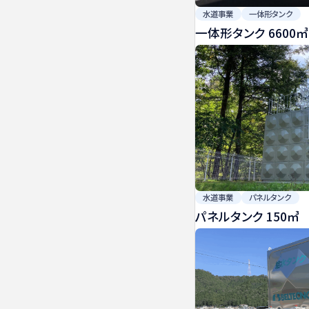
水道事業
一体形タンク
一体形タンク 6600㎥
水道事業
パネルタンク
パネルタンク 150㎥