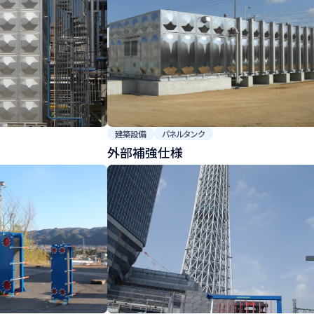
建築設備
パネルタンク
外部補強仕様