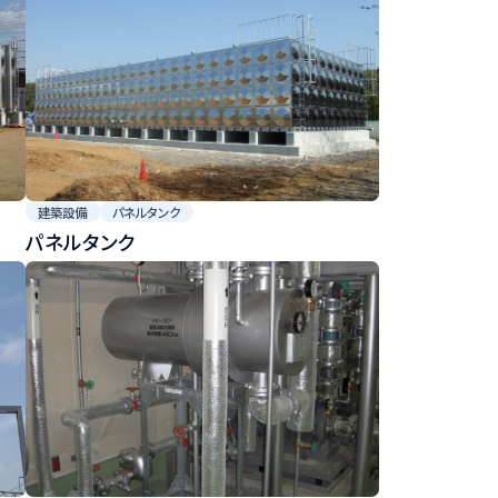
建築設備
パネルタンク
パネルタンク