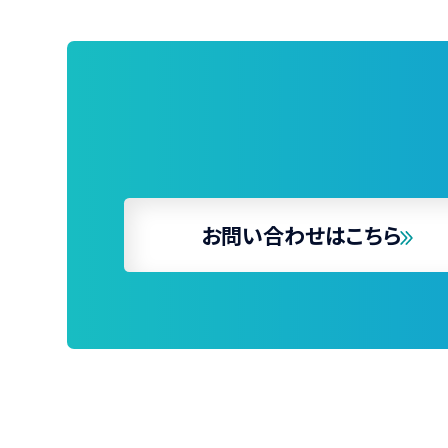
お問い合わせはこちら