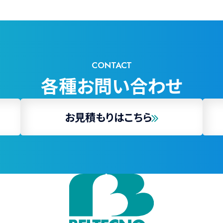
CONTACT
各種お問い合わせ
お見積もりはこちら