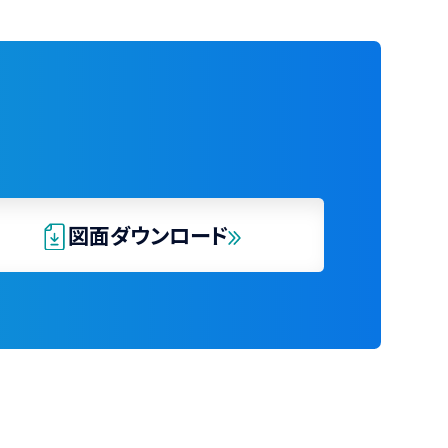
図面ダウンロード